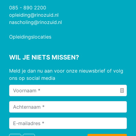
085 - 890 2200
opleiding@rinozuid.nl
nascholing@rinozuid.nl
Opleidingslocaties
WIL JE NIETS MISSEN?
Meld je dan nu aan voor onze nieuwsbrief of volg
ons op social media