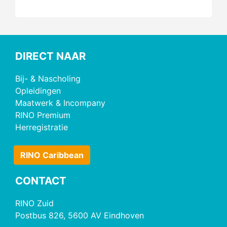
DIRECT NAAR
Bij- & Nascholing
Opleidingen
Maatwerk & Incompany
RINO Premium
Herregistratie
RINO Caribbean
CONTACT
RINO Zuid
Postbus 826, 5600 AV Eindhoven