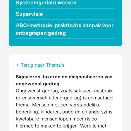
Systeemgericht werken
Supervisie
ABC-methode: praktische aanpak voor
onbegrepen gedrag
< Terug naar Thema's
Signaleren, taxeren en diagnosticeren van
ongewenst gedrag
Ongewenst gedrag, zoals seksueel misbruik
(grensoverschrijdend gedrag) is een actueel
thema. Mensen met een verstandelijke
beperking, kinderen, ouderen en anderszins
kwetsbare mensen lopen meer risico
hiermee te maken te krijgen. Werk je met