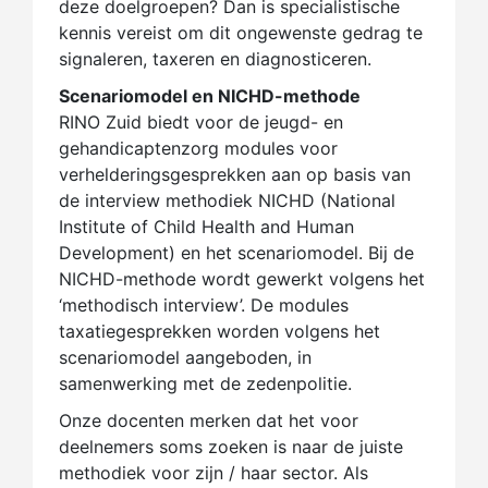
deze doelgroepen? Dan is specialistische
kennis vereist om dit ongewenste gedrag te
signaleren, taxeren en diagnosticeren.
Scenariomodel en NICHD-methode
RINO Zuid biedt voor de jeugd- en
gehandicaptenzorg modules voor
verhelderingsgesprekken aan op basis van
de interview methodiek NICHD (National
Institute of Child Health and Human
Development) en het scenariomodel. Bij de
NICHD-methode wordt gewerkt volgens het
‘methodisch interview’. De modules
taxatiegesprekken worden volgens het
scenariomodel aangeboden, in
samenwerking met de zedenpolitie.
Onze docenten merken dat het voor
deelnemers soms zoeken is naar de juiste
methodiek voor zijn / haar sector. Als