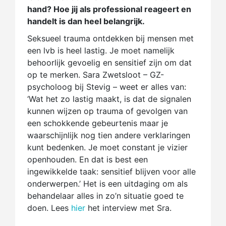
hand? Hoe jij als professional reageert en
handelt is dan heel belangrijk.
Seksueel trauma ontdekken bij mensen met
een lvb is heel lastig. Je moet namelijk
behoorlijk gevoelig en sensitief zijn om dat
op te merken. Sara Zwetsloot – GZ-
psycholoog bij Stevig – weet er alles van:
‘Wat het zo lastig maakt, is dat de signalen
kunnen wijzen op trauma of gevolgen van
een schokkende gebeurtenis maar je
waarschijnlijk nog tien andere verklaringen
kunt bedenken. Je moet constant je vizier
openhouden. En dat is best een
ingewikkelde taak: sensitief blijven voor alle
onderwerpen.’ Het is een uitdaging om als
behandelaar alles in zo’n situatie goed te
doen. Lees
hier
het interview met Sra.