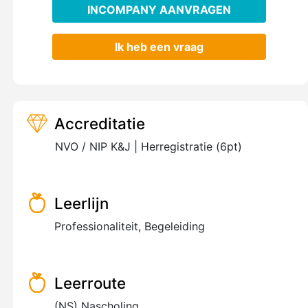
INCOMPANY AANVRAGEN
Ik heb een vraag
Accreditatie
NVO / NIP K&J | Herregistratie (6pt)
Leerlijn
Professionaliteit, Begeleiding
Leerroute
(NS) Nascholing