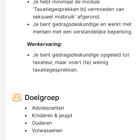
Je hebt minimaal de module
'Taxatiegesprekken bij vermoeden van
seksueel misbruik' afgerond.
Je bent gedragsdeskundige en werkt met
mensen met een verstandelijke beperking.
Werkervaring:
Je bent gedragsdeskundige opgeleid tot
taxateur, maar voert (te) weinig
taxatiegesprekken.
Doelgroep
Adolescenten
Kinderen & jeugd
Ouderen
Volwassenen