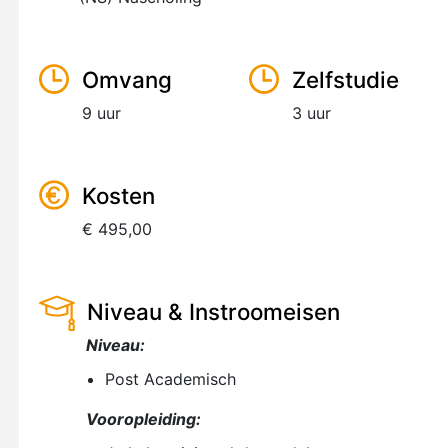
Omvang
Zelfstudie
9 uur
3 uur
Kosten
€ 495,00
Niveau & Instroomeisen
Niveau:
Post Academisch
Vooropleiding: