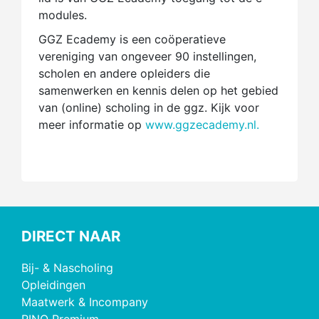
modules.
GGZ Ecademy is een coöperatieve
vereniging van ongeveer 90 instellingen,
scholen en andere opleiders die
samenwerken en kennis delen op het gebied
van (online) scholing in de ggz. Kijk voor
meer informatie op
www.ggzecademy.nl.
DIRECT NAAR
Bij- & Nascholing
Opleidingen
Maatwerk & Incompany
RINO Premium