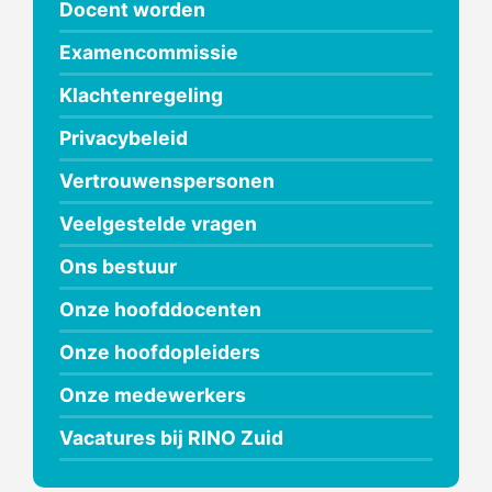
Docent worden
Examencommissie
Klachtenregeling
Privacybeleid
Vertrouwenspersonen
Veelgestelde vragen
Ons bestuur
Onze hoofddocenten
Onze hoofdopleiders
Onze medewerkers
Vacatures bij RINO Zuid