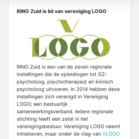
RINO Zuid is lid van vereniging LOGO
RINO Zuid is een van de zeven regionale
instellingen die de opleidingen tot GZ-
psycholoog, psychotherapeut en klinisch
psycholoog uitvoeren. In 2014 hebben deze
instellingen zich verenigd in Vereniging
LOGO; een bestuurlijk
samenwerkingsverband. Iedere regionale
stichting heeft een zetel in het
verenigingsbestuur. Vereniging LOGO neemt
initiatieven, maar onder de vlag van
VLOGO