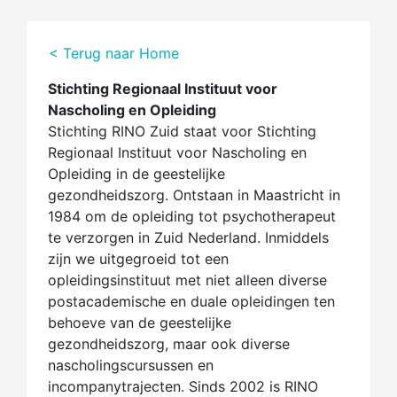
< Terug naar Home
Stichting Regionaal Instituut voor
Nascholing en Opleiding
Stichting RINO Zuid staat voor Stichting
Regionaal Instituut voor Nascholing en
Opleiding in de geestelijke
gezondheidszorg. Ontstaan in Maastricht in
1984 om de opleiding tot psychotherapeut
te verzorgen in Zuid Nederland. Inmiddels
zijn we uitgegroeid tot een
opleidingsinstituut met niet alleen diverse
postacademische en duale opleidingen ten
behoeve van de geestelijke
gezondheidszorg, maar ook diverse
nascholingscursussen en
incompanytrajecten. Sinds 2002 is RINO