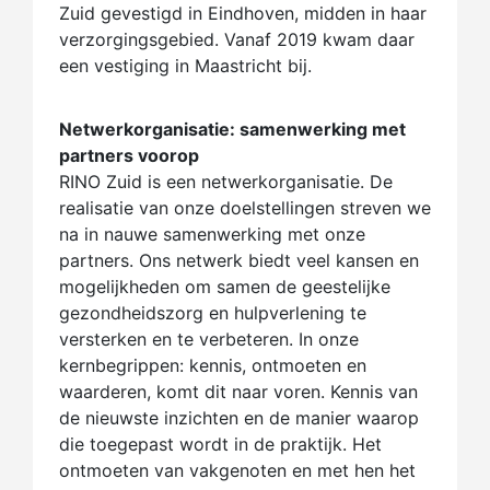
Zuid gevestigd in Eindhoven, midden in haar
verzorgingsgebied. Vanaf 2019 kwam daar
een vestiging in Maastricht bij.
Netwerkorganisatie: samenwerking met
partners voorop
RINO Zuid is een netwerkorganisatie. De
realisatie van onze doelstellingen streven we
na in nauwe samenwerking met onze
partners. Ons netwerk biedt veel kansen en
mogelijkheden om samen de geestelijke
gezondheidszorg en hulpverlening te
versterken en te verbeteren. In onze
kernbegrippen: kennis, ontmoeten en
waarderen, komt dit naar voren. Kennis van
de nieuwste inzichten en de manier waarop
die toegepast wordt in de praktijk. Het
ontmoeten van vakgenoten en met hen het