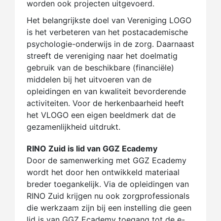
worden ook projecten uitgevoerd.
Het belangrijkste doel van Vereniging LOGO
is het verbeteren van het postacademische
psychologie-onderwijs in de zorg. Daarnaast
streeft de vereniging naar het doelmatig
gebruik van de beschikbare (financiële)
middelen bij het uitvoeren van de
opleidingen en van kwaliteit bevorderende
activiteiten. Voor de herkenbaarheid heeft
het VLOGO een eigen beeldmerk dat de
gezamenlijkheid uitdrukt.
RINO Zuid is lid van GGZ Ecademy
Door de samenwerking met GGZ Ecademy
wordt het door hen ontwikkeld materiaal
breder toegankelijk. Via de opleidingen van
RINO Zuid krijgen nu ook zorgprofessionals
die werkzaam zijn bij een instelling die geen
lid is van GGZ Ecademy toegang tot de e-