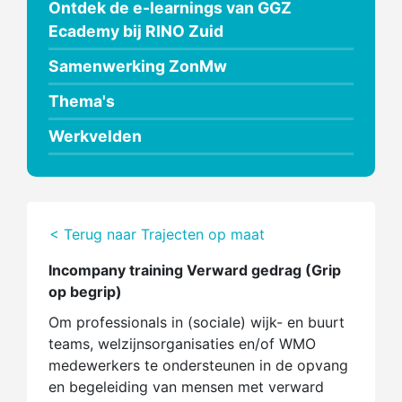
Ontdek de e-learnings van GGZ
Ecademy bij RINO Zuid
Samenwerking ZonMw
Thema's
Werkvelden
< Terug naar Trajecten op maat
Incompany training Verward gedrag (Grip
op begrip)
Om professionals in (sociale) wijk- en buurt
teams, welzijnsorganisaties en/of WMO
medewerkers te ondersteunen in de opvang
en begeleiding van mensen met verward