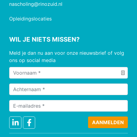
nascholing@rinozuid.nl
Opleidingslocaties
WIL JE NIETS MISSEN?
Meld je dan nu aan voor onze nieuwsbrief of volg
ons op social media