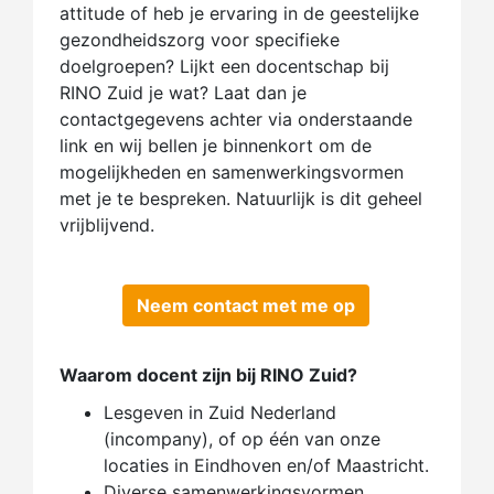
attitude of heb je ervaring in de geestelijke
gezondheidszorg voor specifieke
doelgroepen? Lijkt een docentschap bij
RINO Zuid je wat? Laat dan je
contactgegevens achter via onderstaande
link en wij bellen je binnenkort om de
mogelijkheden en samenwerkingsvormen
met je te bespreken. Natuurlijk is dit geheel
vrijblijvend.
Neem contact met me op
Waarom docent zijn bij RINO Zuid?
Lesgeven in Zuid Nederland
(incompany), of op één van onze
locaties in Eindhoven en/of Maastricht.
Diverse samenwerkingsvormen