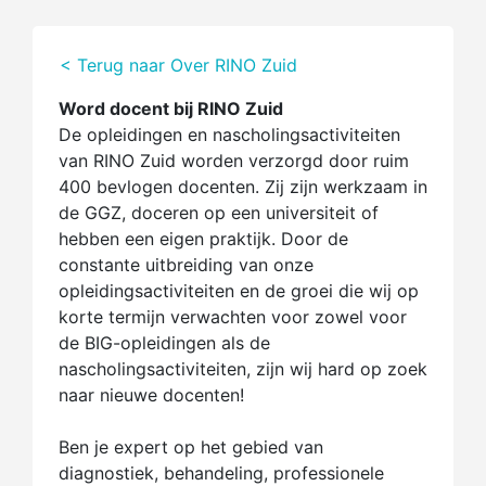
< Terug naar Over RINO Zuid
Word docent bij RINO Zuid
De opleidingen en nascholingsactiviteiten
van RINO Zuid worden verzorgd door ruim
400 bevlogen docenten. Zij zijn werkzaam in
de GGZ, doceren op een universiteit of
hebben een eigen praktijk. Door de
constante uitbreiding van onze
opleidingsactiviteiten en de groei die wij op
korte termijn verwachten voor zowel voor
de BIG-opleidingen als de
nascholingsactiviteiten, zijn wij hard op zoek
naar nieuwe docenten!
Ben je expert op het gebied van
diagnostiek, behandeling, professionele