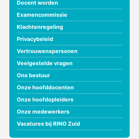
Docent worden
Examencommissie
Klachtenregeling
Privacybeleid
Vertrouwenspersonen
Veelgestelde vragen
Ons bestuur
Onze hoofddocenten
Onze hoofdopleiders
Onze medewerkers
Vacatures bij RINO Zuid