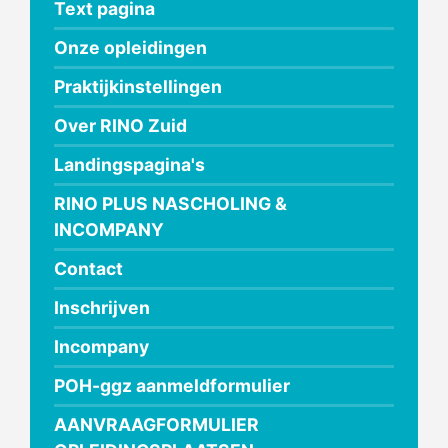
Text pagina
Onze opleidingen
Praktijkinstellingen
Over RINO Zuid
Landingspagina's
RINO PLUS NASCHOLING &
INCOMPANY
Contact
Inschrijven
Incompany
POH-ggz aanmeldformulier
AANVRAAGFORMULIER