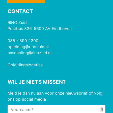
CONTACT
RINO Zuid
Postbus 826, 5600 AV Eindhoven
085 - 890 2200
opleiding@rinozuid.nl
nascholing@rinozuid.nl
Opleidingslocaties
WIL JE NIETS MISSEN?
Meld je dan nu aan voor onze nieuwsbrief of volg
ons op social media