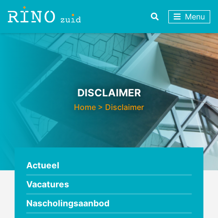
Menu
DISCLAIMER
Home
>
Disclaimer
Actueel
Vacatures
Nascholingsaanbod