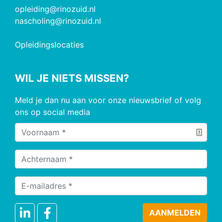
opleiding@rinozuid.nl
nascholing@rinozuid.nl
Opleidingslocaties
WIL JE NIETS MISSEN?
Meld je dan nu aan voor onze nieuwsbrief of volg
ons op social media