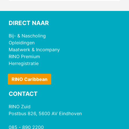
DIRECT NAAR
Bij- & Nascholing
Opleidingen
Maatwerk & Incompany
RINO Premium
Herregistratie
RINO Caribbean
CONTACT
RINO Zuid
Postbus 826, 5600 AV Eindhoven
085 - 890 2200