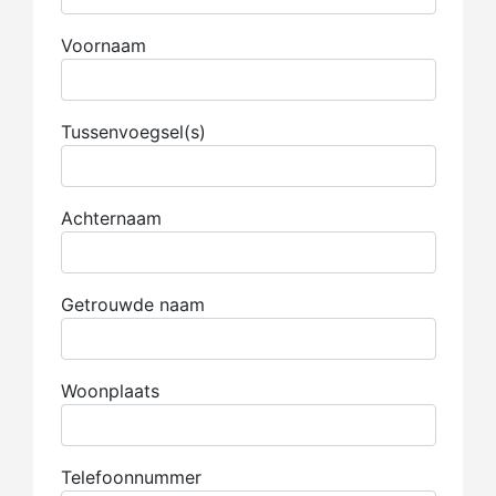
Voornaam
Tussenvoegsel(s)
Achternaam
Getrouwde naam
Woonplaats
Telefoonnummer