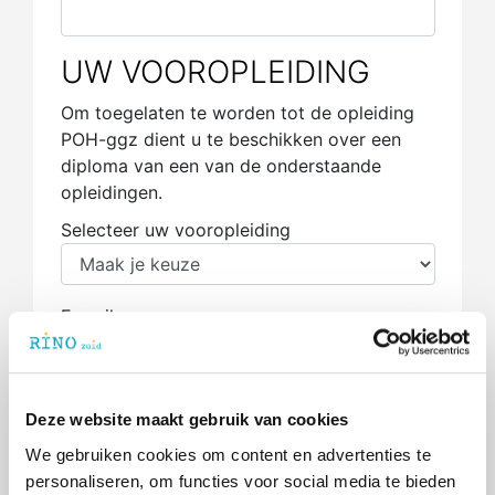
UW VOOROPLEIDING
Om toegelaten te worden tot de opleiding
POH-ggz dient u te beschikken over een
diploma van een van de onderstaande
opleidingen.
Selecteer uw vooropleiding
E-mail
Vooropleiding anders
Deze website maakt gebruik van cookies
We gebruiken cookies om content en advertenties te
personaliseren, om functies voor social media te bieden
WERKGEVER