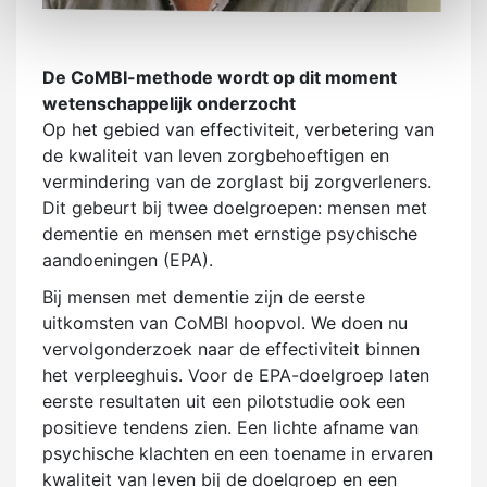
De CoMBI-methode wordt op dit moment
wetenschappelijk onderzocht
Op het gebied van effectiviteit, verbetering van
de kwaliteit van leven zorgbehoeftigen en
vermindering van de zorglast bij zorgverleners.
Dit gebeurt bij twee doelgroepen: mensen met
dementie en mensen met ernstige psychische
aandoeningen (EPA).
Bij mensen met dementie zijn de eerste
uitkomsten van CoMBI hoopvol. We doen nu
vervolgonderzoek naar de effectiviteit binnen
het verpleeghuis. Voor de EPA-doelgroep laten
eerste resultaten uit een pilotstudie ook een
positieve tendens zien. Een lichte afname van
psychische klachten en een toename in ervaren
kwaliteit van leven bij de doelgroep en een