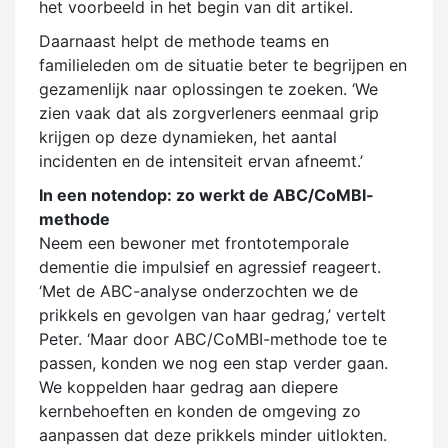
het voorbeeld in het begin van dit artikel.
Daarnaast helpt de methode teams en
familieleden om de situatie beter te begrijpen en
gezamenlijk naar oplossingen te zoeken. ‘We
zien vaak dat als zorgverleners eenmaal grip
krijgen op deze dynamieken, het aantal
incidenten en de intensiteit ervan afneemt.’
In een notendop: zo werkt de ABC/CoMBI-
methode
Neem een bewoner met frontotemporale
dementie die impulsief en agressief reageert.
‘Met de ABC-analyse onderzochten we de
prikkels en gevolgen van haar gedrag,’ vertelt
Peter. ‘Maar door ABC/CoMBI-methode toe te
passen, konden we nog een stap verder gaan.
We koppelden haar gedrag aan diepere
kernbehoeften en konden de omgeving zo
aanpassen dat deze prikkels minder uitlokten.