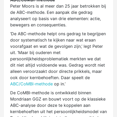
Peter Moors is al meer dan 25 jaar betrokken bij
de ABC-methode. Een aanpak die gedrag
analyseert op basis van drie elementen: actie,
bewegers en consequenties.
‘De ABC-methode helpt ons gedrag te begrijpen
door systematisch te kijken naar wat eraan
voorafgaat en wat de gevolgen zijn,’ legt Peter
uit. ‘Maar bij ouderen met
persoonlijkheidsproblematiek merkten we dat
dit niet altijd voldoende was. Gedrag wordt niet
alleen veroorzaakt door directe prikkels, maar
ook door kernbehoeften. Daar speelt de
ABC/CoMBI-methode
op in.’
De CoMBI-methode is ontwikkeld binnen
Mondriaan GGZ en bouwt voort op de klassieke
ABC-analyse door deze te koppelen aan
kernbehoeften uit het persoonlijkheidsmodel van