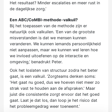
Het resultaat? Minder escalaties en meer rust in
de dagelijkse zorg.’
Een ABC/CoMBI-methode-valkuil?
Bij het toepassen van de methode zijn er
natuurlijk ook valkuilen. ‘Een van de grootste
misverstanden is dat we mensen kunnen
veranderen. We kunnen iemands persoonlijkheid
niet aanpassen, maar we kunnen wel leren hoe
we invloed uitoefenen op de interactie en
omgeving,’ benadrukt Peter.
Ook het loslaten van structuur zodra het beter
gaat, is een valkuil. ‘Zorgteams denken soms:
'Het gaat nu goed, dus we hoeven niet meer zo
strak vast te houden aan de afspraken.' Maar
juist die consistentie zorgt ervoor dat het goed
gaat. Laat je dat los, dan loop je het risico dat
het probleemgedrag weer toeneemt.’