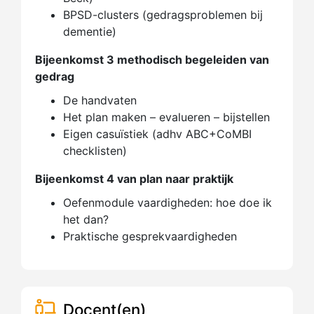
BPSD-clusters (gedragsproblemen bij
dementie)
Bijeenkomst 3 methodisch begeleiden van
gedrag
De handvaten
Het plan maken – evalueren – bijstellen
Eigen casuïstiek (adhv ABC+CoMBI
checklisten)
Bijeenkomst 4 van plan naar praktijk
Oefenmodule vaardigheden: hoe doe ik
het dan?
Praktische gesprekvaardigheden
Docent(en)