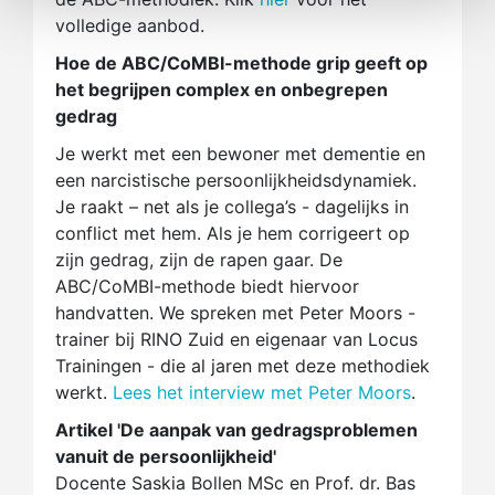
volledige aanbod.
Hoe de ABC/CoMBI-methode grip geeft op
het begrijpen complex en onbegrepen
gedrag
Je werkt met een bewoner met dementie en
een narcistische persoonlijkheidsdynamiek.
Je raakt – net als je collega’s - dagelijks in
conflict met hem. Als je hem corrigeert op
zijn gedrag, zijn de rapen gaar. De
ABC/CoMBI-methode biedt hiervoor
handvatten. We spreken met Peter Moors -
trainer bij RINO Zuid en eigenaar van Locus
Trainingen - die al jaren met deze methodiek
werkt.
Lees het interview met Peter Moors
.
Artikel 'De aanpak van gedragsproblemen
vanuit de persoonlijkheid'
Docente Saskia Bollen MSc en Prof. dr. Bas