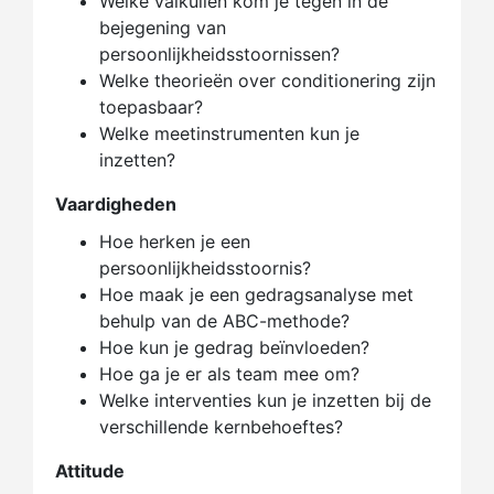
Welke valkuilen kom je tegen in de
bejegening van
persoonlijkheidsstoornissen?
Welke theorieën over conditionering zijn
toepasbaar?
Welke meetinstrumenten kun je
inzetten?
Vaardigheden
Hoe herken je een
persoonlijkheidsstoornis?
Hoe maak je een gedragsanalyse met
behulp van de ABC-methode?
Hoe kun je gedrag beïnvloeden?
Hoe ga je er als team mee om?
Welke interventies kun je inzetten bij de
verschillende kernbehoeftes?
Attitude