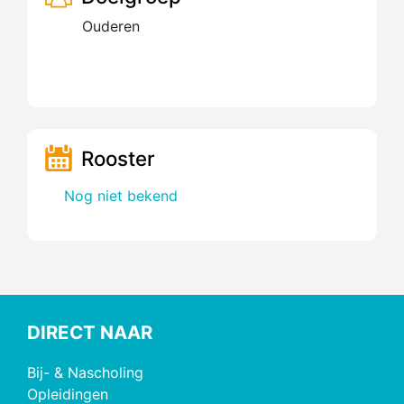
Ouderen
Rooster
Nog niet bekend
DIRECT NAAR
Bij- & Nascholing
Opleidingen