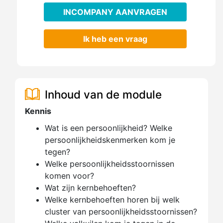
INCOMPANY AANVRAGEN
Ik heb een vraag
Inhoud van de module
Kennis
Wat is een persoonlijkheid? Welke
persoonlijkheidskenmerken kom je
tegen?
Welke persoonlijkheidsstoornissen
komen voor?
Wat zijn kernbehoeften?
Welke kernbehoeften horen bij welk
cluster van persoonlijkheidsstoornissen?