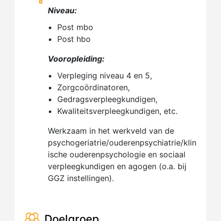
Niveau:
Post mbo
Post hbo
Vooropleiding:
Verpleging niveau 4 en 5,
Zorgcoördinatoren,
Gedragsverpleegkundigen,
Kwaliteitsverpleegkundigen, etc.
Werkzaam in het werkveld van de
psychogeriatrie/ouderenpsychiatrie/klin
ische ouderenpsychologie en sociaal
verpleegkundigen en agogen (o.a. bij
GGZ instellingen).
Doelgroep