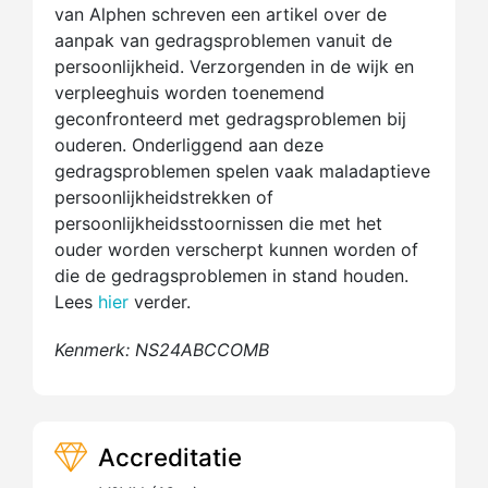
van Alphen schreven een artikel over de
aanpak van gedragsproblemen vanuit de
persoonlijkheid. Verzorgenden in de wijk en
verpleeghuis worden toenemend
geconfronteerd met gedragsproblemen bij
ouderen. Onderliggend aan deze
gedragsproblemen spelen vaak maladaptieve
persoonlijkheidstrekken of
persoonlijkheidsstoornissen die met het
ouder worden verscherpt kunnen worden of
die de gedragsproblemen in stand houden.
Lees
hier
verder.
Kenmerk: NS24ABCCOMB
Accreditatie