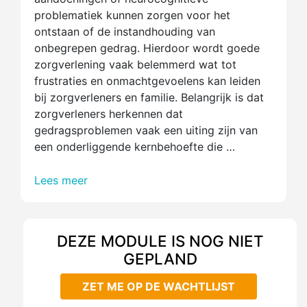
problematiek kunnen zorgen voor het
ontstaan of de instandhouding van
onbegrepen gedrag. Hierdoor wordt goede
zorgverlening vaak belemmerd wat tot
frustraties en onmachtgevoelens kan leiden
bij zorgverleners en familie. Belangrijk is dat
zorgverleners herkennen dat
gedragsproblemen vaak een uiting zijn van
een onderliggende kernbehoefte die …
Lees meer
DEZE MODULE IS NOG NIET
GEPLAND
ZET ME OP DE WACHTLIJST