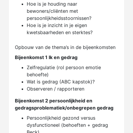
Hoe is je houding naar
bewoners/cliënten met
persoonlijkheidsstoornissen?
Hoe is je inzicht in je eigen
kwetsbaarheden en sterktes?
Opbouw van de thema’s in de bijeenkomsten
Bijeenkomst 1 Ik en gedrag
Zelfregulatie (rol persoon emotie
behoefte)
Wat is gedrag (ABC kapstok)?
Observeren / rapporteren
Bijeenkomst 2 persoonlijkheid en
gedragsproblematiek/onbegrepen gedrag
Persoonlijkheid gezond versus
dysfunctioneel (behoeften + gedrag
Beck)