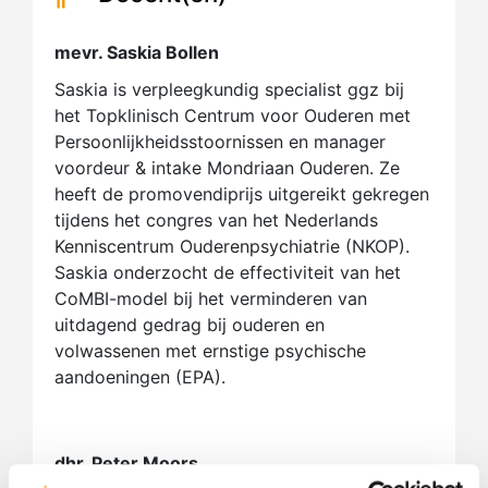
mevr. Saskia Bollen
Saskia is verpleegkundig specialist ggz bij
het Topklinisch Centrum voor Ouderen met
Persoonlijkheidsstoornissen en manager
voordeur & intake Mondriaan Ouderen. Ze
heeft de promovendiprijs uitgereikt gekregen
tijdens het congres van het Nederlands
Kenniscentrum Ouderenpsychiatrie (NKOP).
Saskia onderzocht de effectiviteit van het
CoMBI-model bij het verminderen van
uitdagend gedrag bij ouderen en
volwassenen met ernstige psychische
aandoeningen (EPA).
dhr. Peter Moors