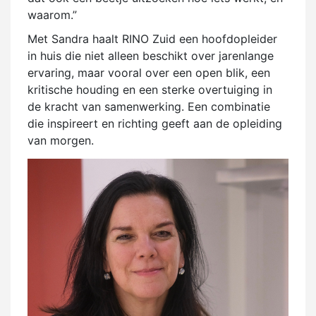
waarom.”
Met Sandra haalt RINO Zuid een hoofdopleider
in huis die niet alleen beschikt over jarenlange
ervaring, maar vooral over een open blik, een
kritische houding en een sterke overtuiging in
de kracht van samenwerking. Een combinatie
die inspireert en richting geeft aan de opleiding
van morgen.