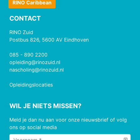
RINO Caribbean
CONTACT
RINO Zuid
Postbus 826, 5600 AV Eindhoven
085 - 890 2200
opleiding@rinozuid.nl
nascholing@rinozuid.nl
Opleidingslocaties
WIL JE NIETS MISSEN?
Meld je dan nu aan voor onze nieuwsbrief of volg
ons op social media