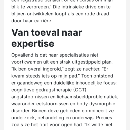
blik te verbreden.” Die intrinsieke drive om te
blijven ontwikkelen loopt als een rode draad
door haar carrière.
Van toeval naar
expertise
Opvallend is dat haar specialisaties niet
voortkwamen uit een strak uitgestippeld plan.
“Ik ben overal ingerold,” zegt ze nuchter. “Er
kwam steeds iets op mijn pad.” Toch ontstond
er gaandeweg een duidelijke inhoudelijke focus:
cognitieve gedragstherapie (CGT),
angststoornissen en lichaamsbeeldproblematiek,
waaronder eetstoornissen en body dysmorphic
disorder. Binnen deze gebieden combineert ze
onderzoek, behandeling en onderwijs. Precies
zoals ze het ooit voor ogen had. “Ik wilde niet