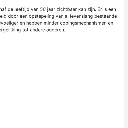
 de leeftijd van 50 jaar zichtbaar kan zijn. Er is een
eeld door een opstapeling van al levenslang bestaande
sgevoeliger en hebben minder copingsmechanismen en
gelijking tot andere ouderen.