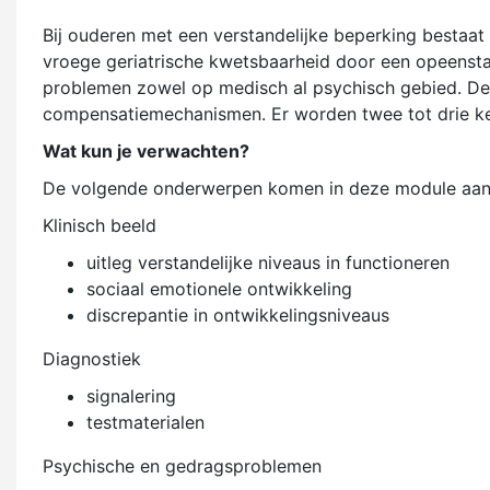
Bij ouderen met een verstandelijke beperking bestaat e
vroege geriatrische kwetsbaarheid door een opeenstap
problemen zowel op medisch al psychisch gebied. De 
compensatiemechanismen. Er worden twee tot drie kee
Wat kun je verwachten?
De volgende onderwerpen komen in deze module aan
Klinisch beeld
uitleg verstandelijke niveaus in functioneren
sociaal emotionele ontwikkeling
discrepantie in ontwikkelingsniveaus
Diagnostiek
signalering
testmaterialen
Psychische en gedragsproblemen