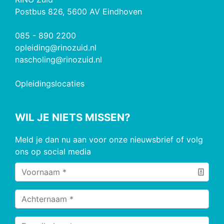
Postbus 826, 5600 AV Eindhoven
085 - 890 2200
opleiding@rinozuid.nl
nascholing@rinozuid.nl
Opleidingslocaties
WIL JE NIETS MISSEN?
Meld je dan nu aan voor onze nieuwsbrief of volg
ons op social media