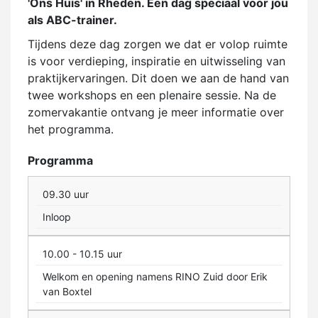
'Ons Huis' in Rheden. Een dag speciaal voor jou
als ABC-trainer.
Tijdens deze dag zorgen we dat er volop ruimte
is voor verdieping, inspiratie en uitwisseling van
praktijkervaringen. Dit doen we aan de hand van
twee workshops en een plenaire sessie. Na de
zomervakantie ontvang je meer informatie over
het programma.
Programma
09.30 uur
Inloop
10.00 - 10.15 uur
Welkom en opening namens RINO Zuid door Erik
van Boxtel