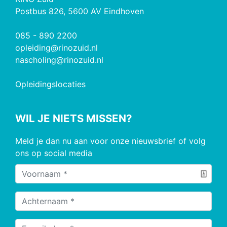
Postbus 826, 5600 AV Eindhoven
085 - 890 2200
opleiding@rinozuid.nl
nascholing@rinozuid.nl
Opleidingslocaties
WIL JE NIETS MISSEN?
Meld je dan nu aan voor onze nieuwsbrief of volg
ons op social media