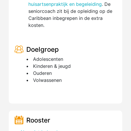
huisartsenpraktijk en begeleiding
. De
seniorcoach zit bij de opleiding op de
Caribbean inbegrepen in de extra
kosten.
Doelgroep
Adolescenten
Kinderen & jeugd
Ouderen
Volwassenen
Rooster