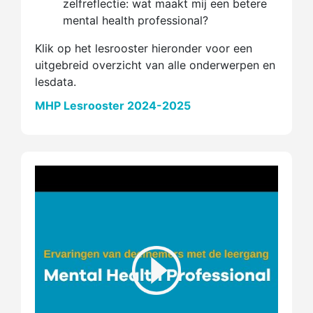
zelfreflectie: wat maakt mij een betere
mental health professional?
Klik op het lesrooster hieronder voor een
uitgebreid overzicht van alle onderwerpen en
lesdata.
MHP Lesrooster 2024-2025