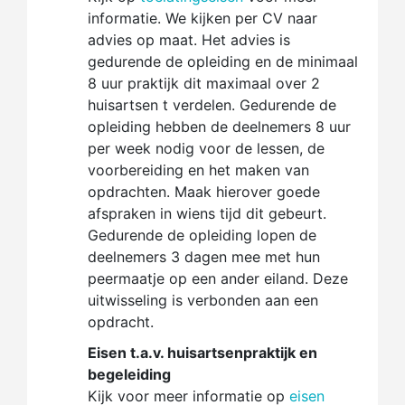
informatie. We kijken per CV naar
advies op maat. Het advies is
gedurende de opleiding en de minimaal
8 uur praktijk dit maximaal over 2
huisartsen t verdelen. Gedurende de
opleiding hebben de deelnemers 8 uur
per week nodig voor de lessen, de
voorbereiding en het maken van
opdrachten. Maak hierover goede
afspraken in wiens tijd dit gebeurt.
Gedurende de opleiding lopen de
deelnemers 3 dagen mee met hun
peermaatje op een ander eiland. Deze
uitwisseling is verbonden aan een
opdracht.
Eisen t.a.v. huisartsenpraktijk en
begeleiding
Kijk voor meer informatie op
eisen