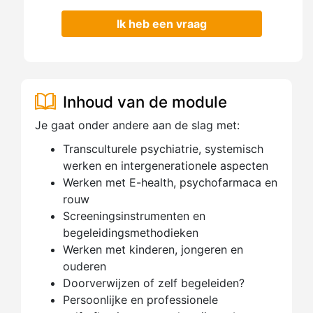
Ik heb een vraag
Inhoud van de module
Je gaat onder andere aan de slag met:
Transculturele psychiatrie, systemisch
werken en intergenerationele aspecten
Werken met E-health, psychofarmaca en
rouw
Screeningsinstrumenten en
begeleidingsmethodieken
Werken met kinderen, jongeren en
ouderen
Doorverwijzen of zelf begeleiden?
Persoonlijke en professionele