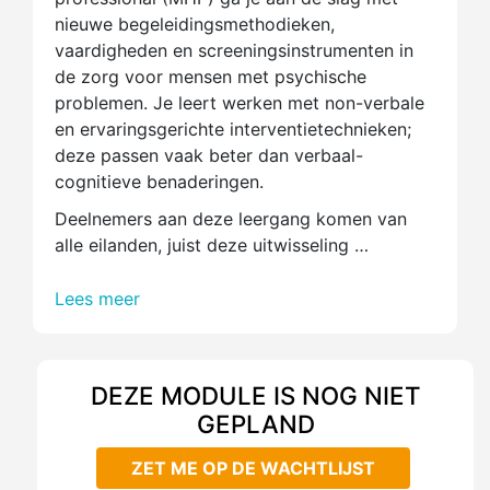
nieuwe begeleidingsmethodieken,
vaardigheden en screeningsinstrumenten in
de zorg voor mensen met psychische
problemen. Je leert werken met non-verbale
en ervaringsgerichte interventietechnieken;
deze passen vaak beter dan verbaal-
cognitieve benaderingen.
Deelnemers aan deze leergang komen van
alle eilanden, juist deze uitwisseling …
Lees meer
DEZE MODULE IS NOG NIET
GEPLAND
ZET ME OP DE WACHTLIJST