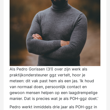
Als Pedro Gorissen (31) over zijn werk als
praktijkondersteuner ggz vertelt, hoor je
meteen: dit vak past hem als een jas. ‘Ik houd
van normaal doen, persoonlijk contact en
gewoon mensen helpen op een laagdrempelige
manier. Dat is precies wat je als POH-ggz doet.’
Pedro werkt inmiddels drie jaar als POH-ggz in