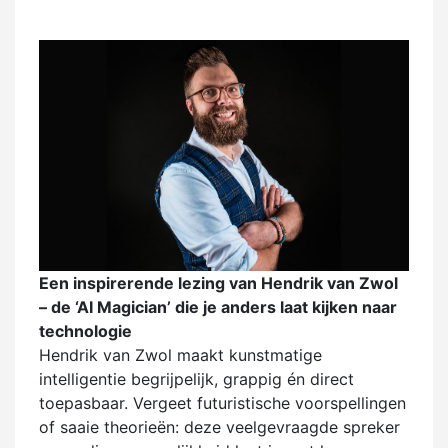
Een inspirerende lezing van Hendrik van Zwol
– de ‘AI Magician’ die je anders laat kijken naar
technologie
Hendrik van Zwol maakt kunstmatige
intelligentie begrijpelijk, grappig én direct
toepasbaar. Vergeet futuristische voorspellingen
of saaie theorieën: deze veelgevraagde spreker