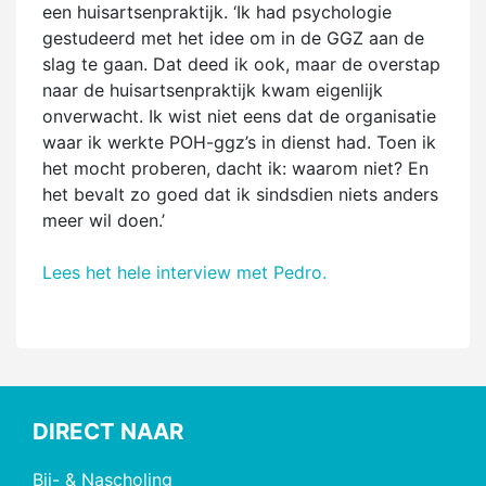
een huisartsenpraktijk. ‘Ik had psychologie
gestudeerd met het idee om in de GGZ aan de
slag te gaan. Dat deed ik ook, maar de overstap
naar de huisartsenpraktijk kwam eigenlijk
onverwacht. Ik wist niet eens dat de organisatie
waar ik werkte POH-ggz’s in dienst had. Toen ik
het mocht proberen, dacht ik: waarom niet? En
het bevalt zo goed dat ik sindsdien niets anders
meer wil doen.’
Lees het hele interview met Pedro.
DIRECT NAAR
Bij- & Nascholing