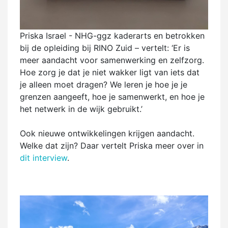
Priska Israel - NHG-ggz kaderarts en betrokken
bij de opleiding bij RINO Zuid – vertelt: ‘Er is
meer aandacht voor samenwerking en zelfzorg.
Hoe zorg je dat je niet wakker ligt van iets dat
je alleen moet dragen? We leren je hoe je je
grenzen aangeeft, hoe je samenwerkt, en hoe je
het netwerk in de wijk gebruikt.’
Ook nieuwe ontwikkelingen krijgen aandacht.
Welke dat zijn? Daar vertelt Priska meer over in
dit interview
.