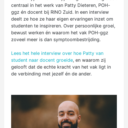
centraal in het werk van Patty Dieteren, POH-
ggz én docent bij RINO Zuid. In een interview
deelt ze hoe ze haar eigen ervaringen inzet om
studenten te inspireren. Over persoonlijke groei,
bewust werken én waarom het vak POH-ggz
zoveel meer is dan symptoombestrijding.
Lees het hele interview over hoe Patty van
student naar docent groeide
, en waarom zij
gelooft dat de echte kracht van het vak ligt in
de verbinding met jezelf én de ander.