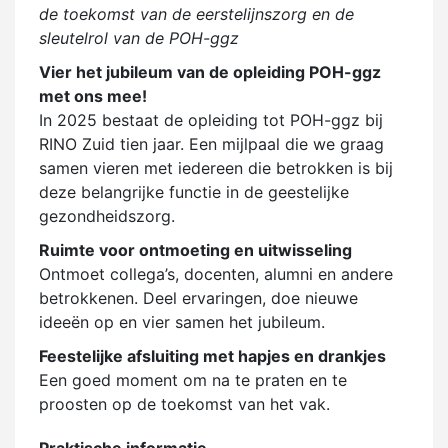
de toekomst van de eerstelijnszorg en de
sleutelrol van de POH-ggz
Vier het jubileum van de opleiding POH-ggz
met ons mee!
In 2025 bestaat de opleiding tot POH-ggz bij
RINO Zuid tien jaar. Een mijlpaal die we graag
samen vieren met iedereen die betrokken is bij
deze belangrijke functie in de geestelijke
gezondheidszorg.
Ruimte voor ontmoeting en uitwisseling
Ontmoet collega’s, docenten, alumni en andere
betrokkenen. Deel ervaringen, doe nieuwe
ideeën op en vier samen het jubileum.
Feestelijke afsluiting met hapjes en drankjes
Een goed moment om na te praten en te
proosten op de toekomst van het vak.