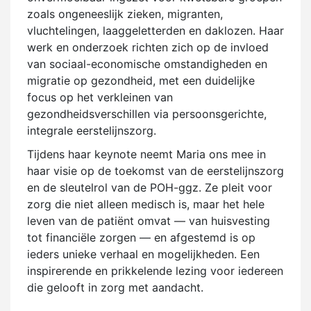
zoals ongeneeslijk zieken, migranten,
vluchtelingen, laaggeletterden en daklozen. Haar
werk en onderzoek richten zich op de invloed
van sociaal-economische omstandigheden en
migratie op gezondheid, met een duidelijke
focus op het verkleinen van
gezondheidsverschillen via persoonsgerichte,
integrale eerstelijnszorg.
Tijdens haar keynote neemt Maria ons mee in
haar visie op de toekomst van de eerstelijnszorg
en de sleutelrol van de POH-ggz. Ze pleit voor
zorg die niet alleen medisch is, maar het hele
leven van de patiënt omvat — van huisvesting
tot financiële zorgen — en afgestemd is op
ieders unieke verhaal en mogelijkheden. Een
inspirerende en prikkelende lezing voor iedereen
die gelooft in zorg met aandacht.